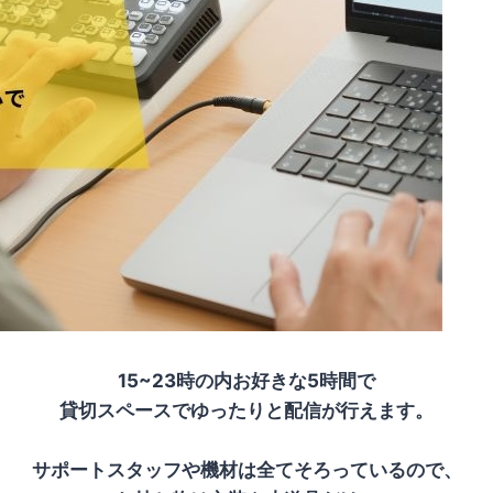
15~23時の内お好きな5時間で
貸切スペースでゆったりと配信が行えます。
サポートスタッフや機材は全てそろっているので、