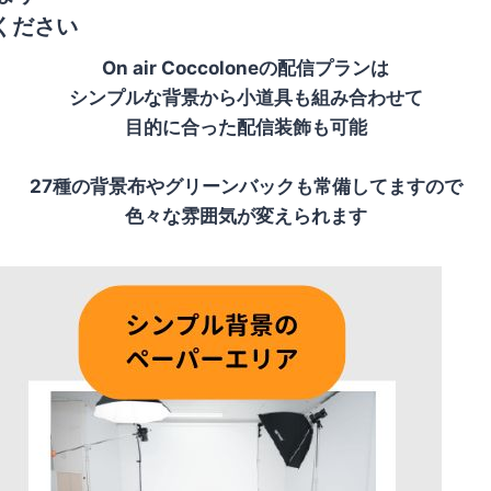
ください
On air Coccoloneの配信プランは
シンプルな背景から小道具も組み合わせて
目的に合った配信装飾も可能
27種の背景布やグリーンバックも常備してますので
色々な雰囲気が変えられます