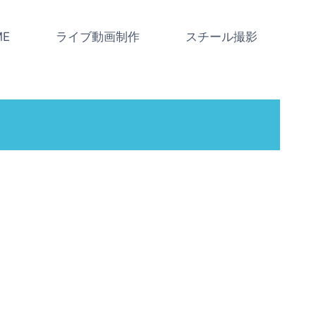
ME
ライブ動画制作
スチール撮影