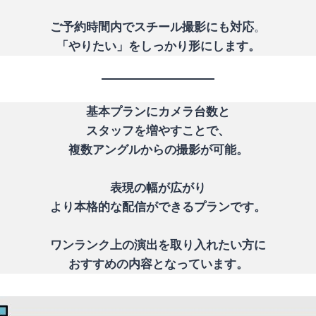
ご予約時間内でスチール撮影にも対応
。
「やりたい」をしっかり形にします。
基本プランにカメラ台数と
スタッフを増やすことで、
複数アングルからの撮影が可能。
表現の幅が広がり
より本格的な配信ができるプランです。
ワンランク上の演出を取り入れたい方に
おすすめの内容となっています。