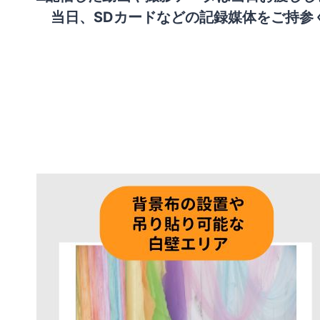
当日、SDカードなどの記録媒体をご持参