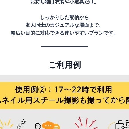
お持ち物は衣装や小道具だけ。
しっかりした
配信から
友人同士のカジュアルな場面まで、
幅広い目的に対応できる使いやすいプランです。
ご利用例