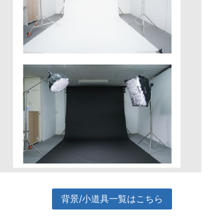
背景/小道具一覧はこちら