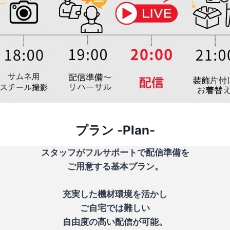
プラン
-Plan-
スタッフがフルサポートで配信準備を
ご用意する基本プラン。
充実した機材環境を活かし
ご自宅では難しい
自由度の高い配信が可能。